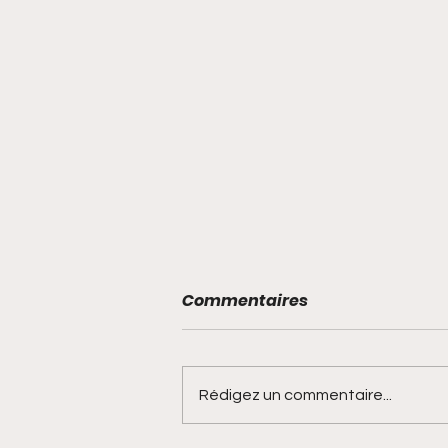
Commentaires
Rédigez un commentaire...