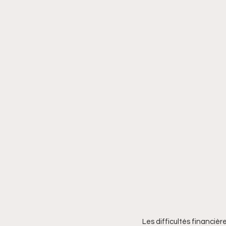
Les difficultés financièr